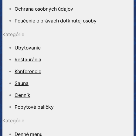
Ochrana osobných údajov
Poučenie o právach dotknutej osoby
Kategórie
Ubytovanie
Reštaurácia
Konferencie
Sauna
Cenník
Pobytové balíčky
Kategórie
Denné menu